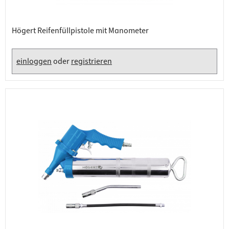
Högert Reifenfüllpistole mit Manometer
einloggen
oder
registrieren