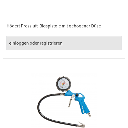
Högert Pressluft-Blaspistole mit gebogener Düse
einloggen
oder
registrieren