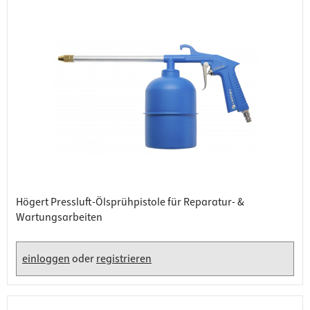
Högert Pressluft-Ölsprühpistole für Reparatur- &
Wartungsarbeiten
einloggen
oder
registrieren