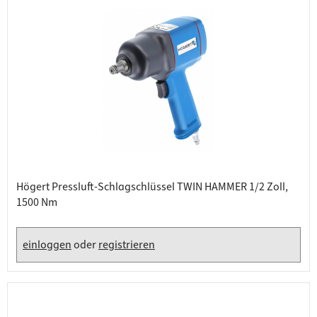
Högert Pressluft-Schlagschlüssel TWIN HAMMER 1/2 Zoll,
1500 Nm
einloggen
oder
registrieren