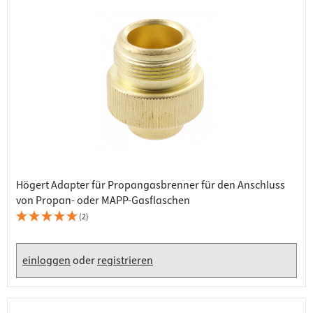
Högert Adapter für Propangasbrenner für den Anschluss
von Propan- oder MAPP-Gasflaschen
(2)
einloggen
oder
registrieren