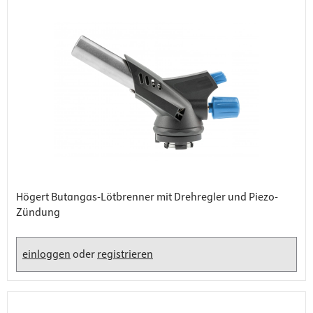
Högert Butangas-Lötbrenner mit Drehregler und Piezo-
Zündung
einloggen
oder
registrieren