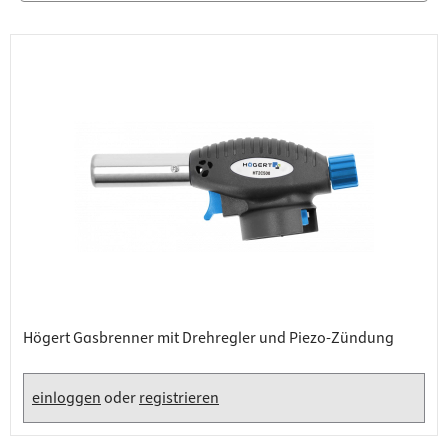
Högert Gasbrenner mit Drehregler und Piezo-Zündung
einloggen
oder
registrieren