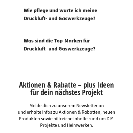
Wie pflege und warte ich meine
Druckluft- und Gaswerkzeuge?
Was sind die Top-Marken für
Druckluft- und Gaswerkzeuge?
Aktionen & Rabatte – plus Ideen
für dein nächstes Projekt
Melde dich zu unserem Newsletter an
und erhalte Infos zu Aktionen & Rabatten, neuen
Produkten sowie hilfreiche Inhalte rund um DIY-
Projekte und Heimwerken.