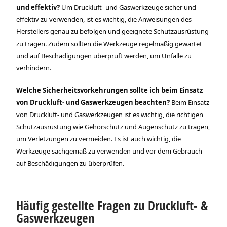
und effektiv?
Um Druckluft- und Gaswerkzeuge sicher und
effektiv zu verwenden, ist es wichtig, die Anweisungen des
Herstellers genau zu befolgen und geeignete Schutzausrüstung
zu tragen. Zudem sollten die Werkzeuge regelmäßig gewartet
und auf Beschädigungen überprüft werden, um Unfälle zu
verhindern.
Welche Sicherheitsvorkehrungen sollte ich beim Einsatz
von Druckluft- und Gaswerkzeugen beachten?
Beim Einsatz
von Druckluft- und Gaswerkzeugen ist es wichtig, die richtigen
Schutzausrüstung wie Gehörschutz und Augenschutz zu tragen,
um Verletzungen zu vermeiden. Es ist auch wichtig, die
Werkzeuge sachgemäß zu verwenden und vor dem Gebrauch
auf Beschädigungen zu überprüfen.
Häufig gestellte Fragen zu Druckluft- &
Gaswerkzeugen