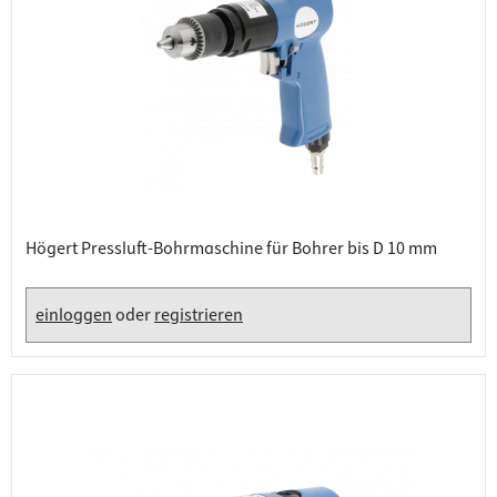
Högert Pressluft-Bohrmaschine für Bohrer bis D 10 mm
einloggen
oder
registrieren