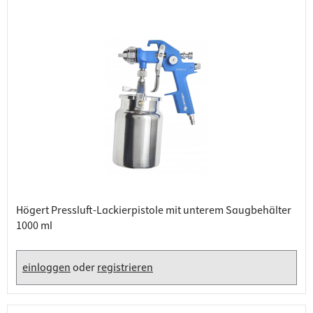
Högert Pressluft-Lackierpistole mit unterem Saugbehälter
1000 ml
einloggen
oder
registrieren