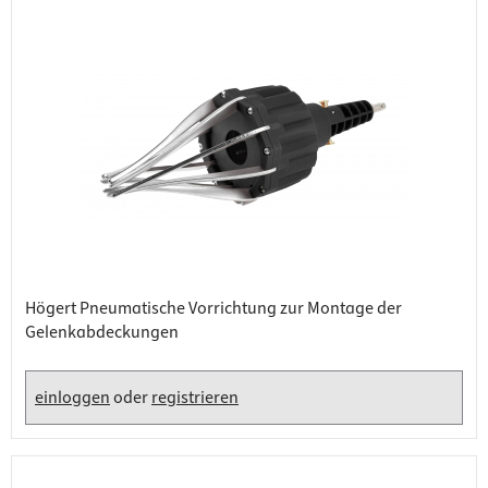
Högert Pneumatische Vorrichtung zur Montage der
Gelenkabdeckungen
einloggen
oder
registrieren