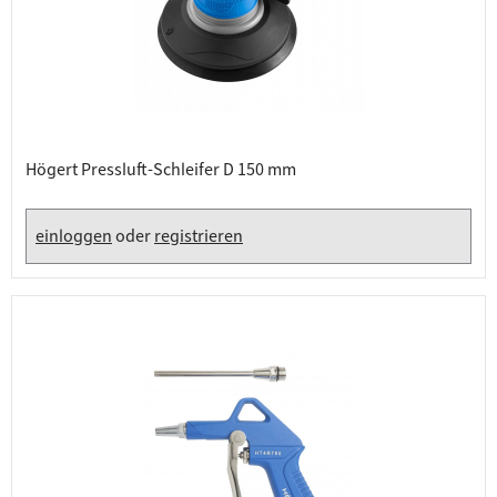
Högert Pressluft-Schleifer D 150 mm
einloggen
oder
registrieren