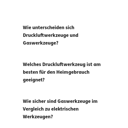
Wie unterscheiden sich
Druckluftwerkzeuge und
Gaswerkzeuge?
Welches Druckluftwerkzeug ist am
besten für den Heimgebrauch
geeignet?
Wie sicher sind Gaswerkzeuge im
Vergleich zu elektrischen
Werkzeugen?