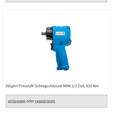
Högert Pressluft-Schlagschlüssel MINI 1/2 Zoll, 610 Nm
einloggen
oder
registrieren