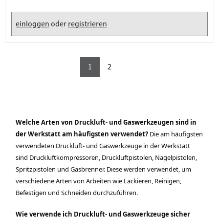
einloggen
oder
registrieren
1
2
Welche Arten von Druckluft- und Gaswerkzeugen sind in
der Werkstatt am häufigsten verwendet?
Die am häufigsten
verwendeten Druckluft- und Gaswerkzeuge in der Werkstatt
sind Druckluftkompressoren, Druckluftpistolen, Nagelpistolen,
Spritzpistolen und Gasbrenner. Diese werden verwendet, um
verschiedene Arten von Arbeiten wie Lackieren, Reinigen,
Befestigen und Schneiden durchzuführen.
Wie verwende ich Druckluft- und Gaswerkzeuge sicher