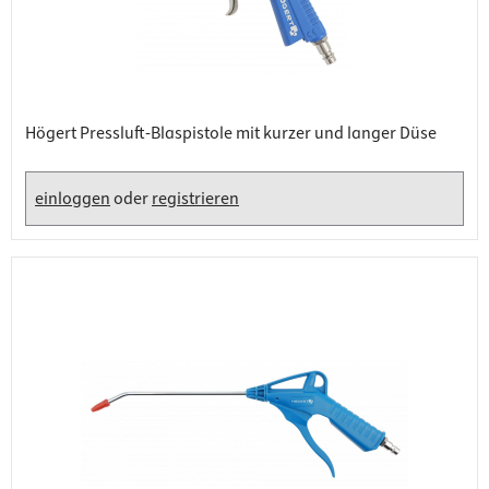
Högert Pressluft-Blaspistole mit kurzer und langer Düse
einloggen
oder
registrieren