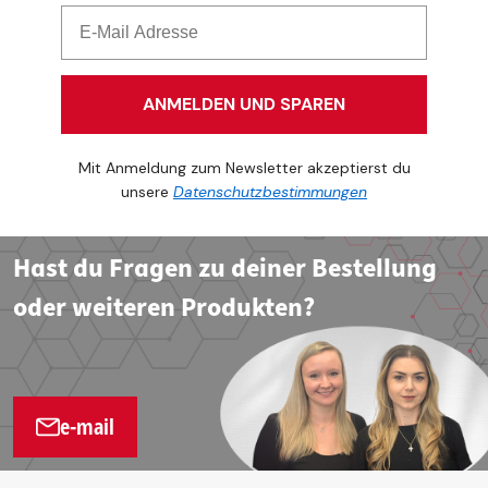
ANMELDEN UND SPAREN
Mit Anmeldung zum Newsletter akzeptierst du
unsere
Datenschutzbestimmungen
Hast du Fragen zu deiner Bestellung
oder weiteren Produkten?
e-mail