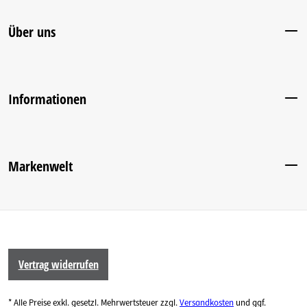
Über uns
Informationen
Markenwelt
Vertrag widerrufen
* Alle Preise exkl. gesetzl. Mehrwertsteuer zzgl.
Versandkosten
und ggf.