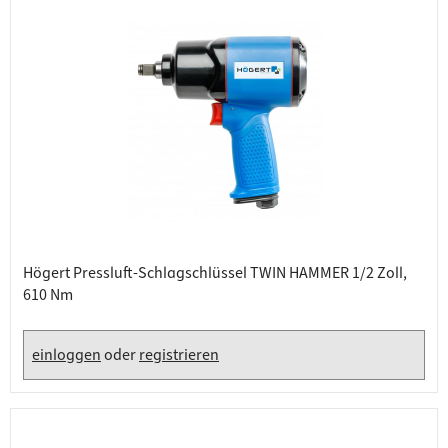
Högert Pressluft-Schlagschlüssel TWIN HAMMER 1/2 Zoll,
610 Nm
einloggen
oder
registrieren