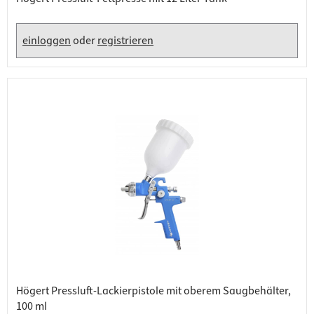
einloggen
oder
registrieren
Högert Pressluft-Lackierpistole mit oberem Saugbehälter,
100 ml