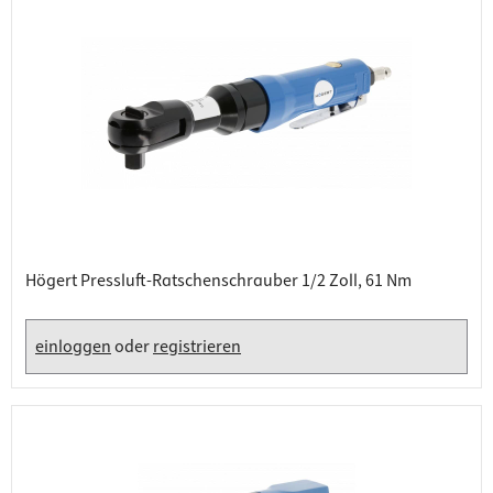
Högert Pressluft-Ratschenschrauber 1/2 Zoll, 61 Nm
einloggen
oder
registrieren