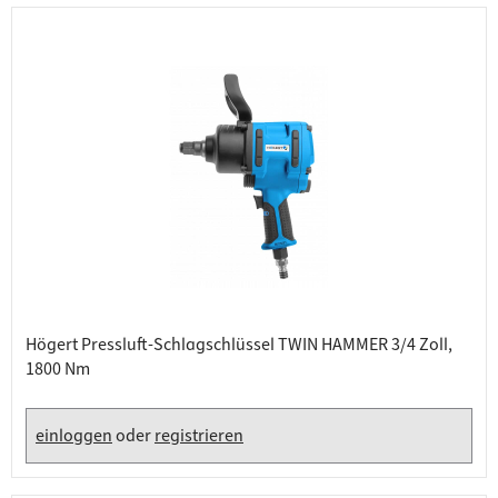
Högert Pressluft-Schlagschlüssel TWIN HAMMER 3/4 Zoll,
1800 Nm
einloggen
oder
registrieren