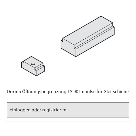
Dorma Öffnungsbegrenzung TS 90 Impulse für Gleitschiene
einloggen
oder
registrieren