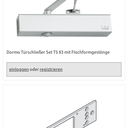
Dorma Türschließer Set TS 83 mit Flachformgestänge
einloggen
oder
registrieren