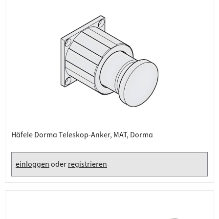
Häfele Dorma Teleskop-Anker, MAT, Dorma
einloggen
oder
registrieren