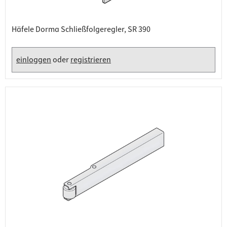
Häfele Dorma Schließfolgeregler, SR 390
einloggen
oder
registrieren