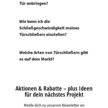
Tür anbringen?
Wie kann ich die
Schließgeschwindigkeit meines
Türschließers einstellen?
Welche Arten von Türschließern gibt
es auf dem Markt?
Aktionen & Rabatte – plus Ideen
für dein nächstes Projekt
Melde dich zu unserem Newsletter an