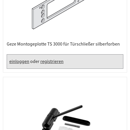
Geze Montageplatte TS 3000 für Türschließer silberfarben
einloggen
oder
registrieren