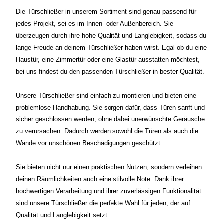
Die Türschließer in unserem Sortiment sind genau passend für
jedes Projekt, sei es im Innen- oder Außenbereich. Sie
überzeugen durch ihre hohe Qualität und Langlebigkeit, sodass du
lange Freude an deinem Türschließer haben wirst. Egal ob du eine
Haustür, eine Zimmertür oder eine Glastür ausstatten möchtest,
bei uns findest du den passenden Türschließer in bester Qualität.
Unsere Türschließer sind einfach zu montieren und bieten eine
problemlose Handhabung. Sie sorgen dafür, dass Türen sanft und
sicher geschlossen werden, ohne dabei unerwünschte Geräusche
zu verursachen. Dadurch werden sowohl die Türen als auch die
Wände vor unschönen Beschädigungen geschützt.
Sie bieten nicht nur einen praktischen Nutzen, sondern verleihen
deinen Räumlichkeiten auch eine stilvolle Note. Dank ihrer
hochwertigen Verarbeitung und ihrer zuverlässigen Funktionalität
sind unsere Türschließer die perfekte Wahl für jeden, der auf
Qualität und Langlebigkeit setzt.