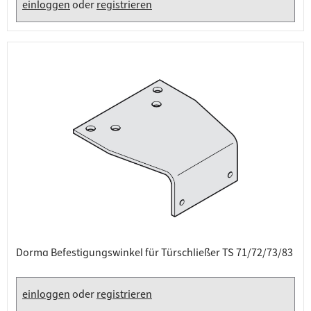
einloggen
oder
registrieren
Dorma Befestigungswinkel für Türschließer TS 71/72/73/83
einloggen
oder
registrieren