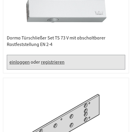
Dorma Türschließer Set TS 73 V mit abschaltbarer
Rastfeststellung EN 2-4
einloggen
oder
registrieren