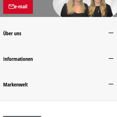
e-mail
Über uns
Informationen
Markenwelt