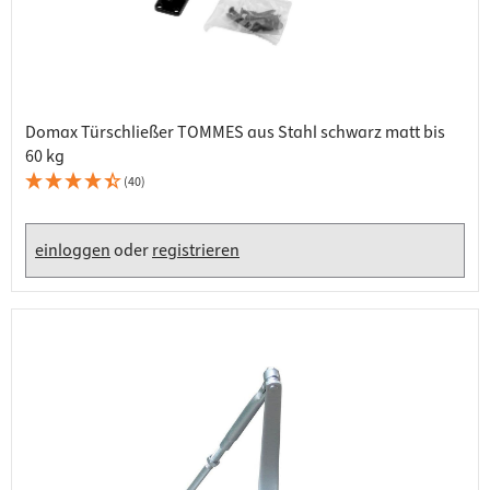
Domax Türschließer TOMMES aus Stahl schwarz matt bis
60 kg
(40)
einloggen
oder
registrieren