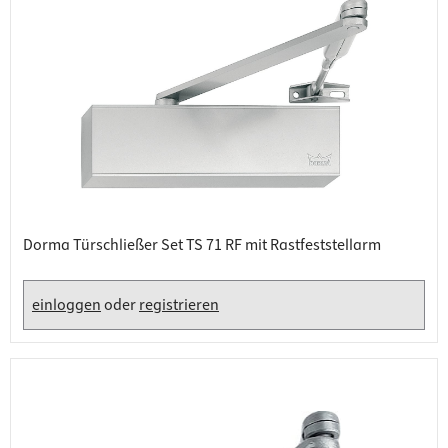
Dorma Türschließer Set TS 71 RF mit Rastfeststellarm
einloggen
oder
registrieren