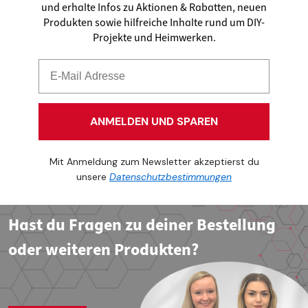
und erhalte Infos zu Aktionen & Rabatten, neuen
Produkten sowie hilfreiche Inhalte rund um DIY-
Projekte und Heimwerken.
ANMELDEN UND SPAREN
Mit Anmeldung zum Newsletter akzeptierst du
unsere
Datenschutzbestimmungen
Hast du Fragen zu deiner Bestellung
oder weiteren Produkten?