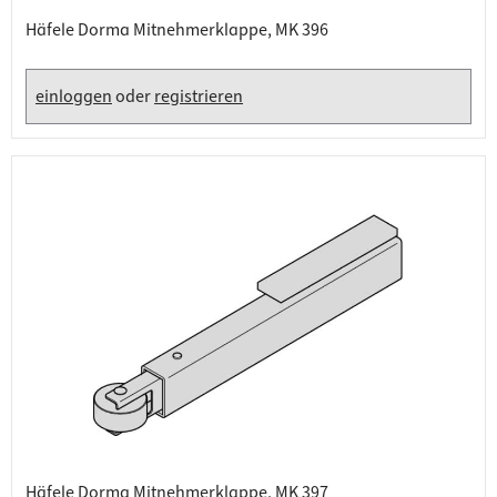
Häfele Dorma Mitnehmerklappe, MK 396
einloggen
oder
registrieren
Häfele Dorma Mitnehmerklappe, MK 397