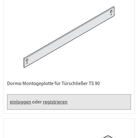
Dorma Montageplatte für Türschließer TS 90
einloggen
oder
registrieren