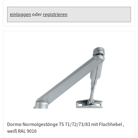
einloggen
oder
registrieren
Dorma Normalgestänge TS 71/72/73/83 mit Flachhebel ,
weiß RAL 9016