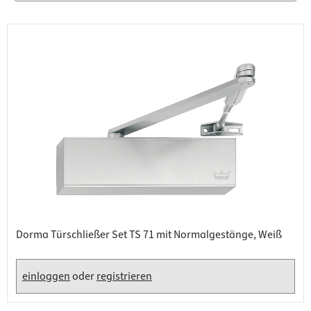
Dorma Türschließer Set TS 71 mit Normalgestänge, Weiß
einloggen
oder
registrieren