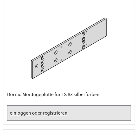
Dorma Montageplatte für TS 83 silberfarben
einloggen
oder
registrieren