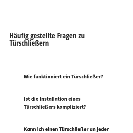
Häufig gestellte Fragen zu
Türschließern
Wie funktioniert ein Türschließer?
Ist die Installation eines
Türschließers kompliziert?
Kann ich einen Türschließer an jeder