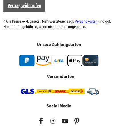
Vertrag widerrufen
* Alle Preise exkl. gesetzl. Mehrwertsteuer zzgl.
Versandkosten
und ggf.
Nachnahmegebühren, wenn nicht anders angegeben.
Unsere Zahlungsarten
Versandarten
Social Media