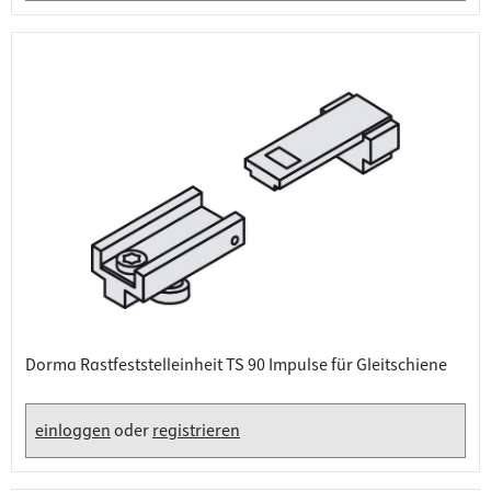
Dorma Rastfeststelleinheit TS 90 Impulse für Gleitschiene
einloggen
oder
registrieren