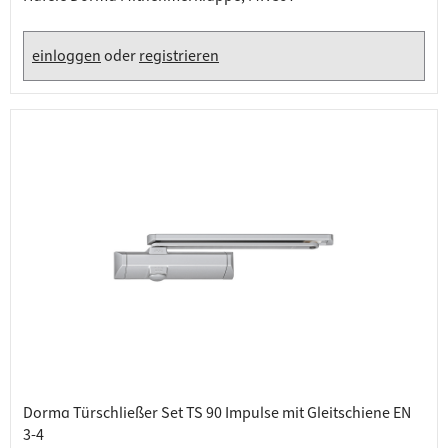
einloggen
oder
registrieren
Dorma Türschließer Set TS 90 Impulse mit Gleitschiene EN
3-4