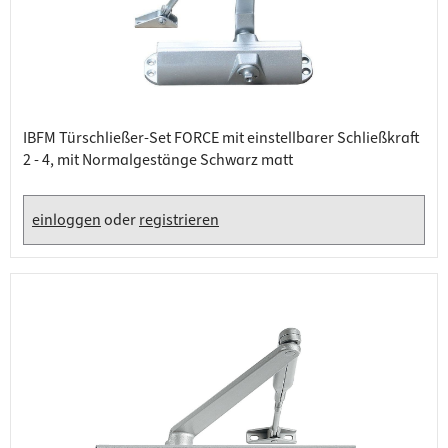
IBFM Türschließer-Set FORCE mit einstellbarer Schließkraft
2 - 4, mit Normalgestänge Schwarz matt
einloggen
oder
registrieren