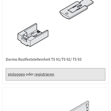
Dorma Rastfeststelleinheit TS 91/TS 92/ TS 93
einloggen
oder
registrieren