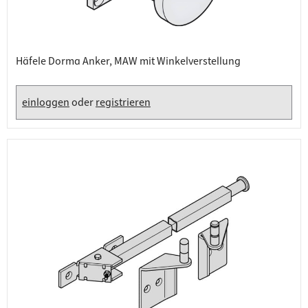
Häfele Dorma Anker, MAW mit Winkelverstellung
einloggen
oder
registrieren