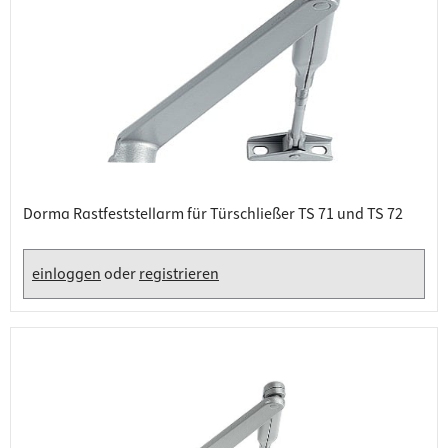
Dorma Rastfeststellarm für Türschließer TS 71 und TS 72
einloggen
oder
registrieren