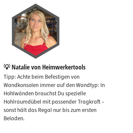
💡 Natalie von Heimwerkertools
Tipp: Achte beim Befestigen von
Wandkonsolen immer auf den Wandtyp: In
Hohlwänden brauchst Du spezielle
Hohlraumdübel mit passender Tragkraft –
sonst hält das Regal nur bis zum ersten
Beladen.