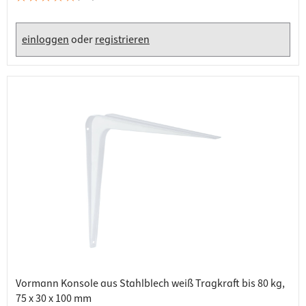
einloggen
oder
registrieren
Vormann Konsole aus Stahlblech weiß Tragkraft bis 80 kg,
75 x 30 x 100 mm