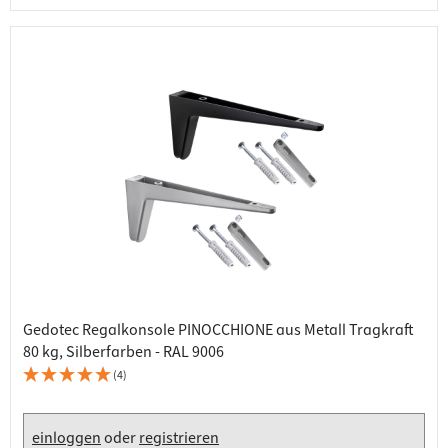
Gedotec Regalkonsole PINOCCHIONE aus Metall Tragkraft
80 kg, Silberfarben - RAL 9006
(4)
einloggen
oder
registrieren