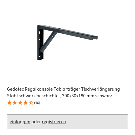
Gedotec Regalkonsole Tablarträger Tischverlängerung
Stahl schwarz beschichtet, 300x30x180 mm schwarz
(46)
einloggen
oder
registrieren