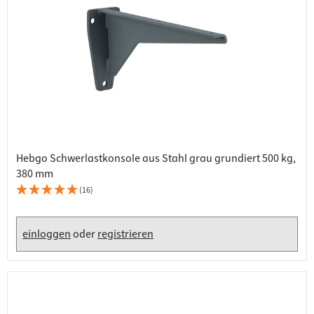
Hebgo Schwerlastkonsole aus Stahl grau grundiert 500 kg,
380 mm
(16)
einloggen
oder
registrieren