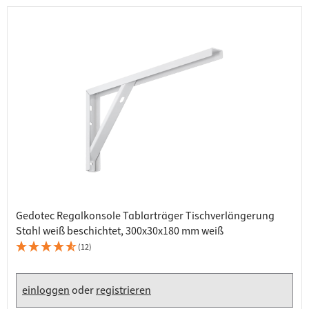
Gedotec Regalkonsole Tablarträger Tischverlängerung
Stahl weiß beschichtet, 300x30x180 mm weiß
(12)
einloggen
oder
registrieren