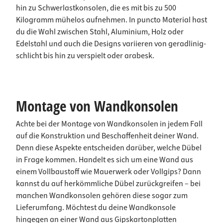
hin zu Schwerlastkonsolen, die es mit bis zu 500
Kilogramm mühelos aufnehmen. In puncto Material hast
du die Wahl zwischen Stahl, Aluminium, Holz oder
Edelstahl und auch die Designs variieren von geradlinig-
schlicht bis hin zu verspielt oder arabesk.
Montage von Wandkonsolen
Achte bei der Montage von Wandkonsolen in jedem Fall
auf die Konstruktion und Beschaffenheit deiner Wand.
Denn diese Aspekte entscheiden darüber, welche Dübel
in Frage kommen. Handelt es sich um eine Wand aus
einem Vollbaustoff wie Mauerwerk oder Vollgips? Dann
kannst du auf herkömmliche Dübel zurückgreifen – bei
manchen Wandkonsolen gehören diese sogar zum
Lieferumfang. Möchtest du deine Wandkonsole
hingegen an einer Wand aus Gipskartonplatten