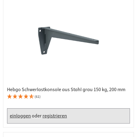
Hebgo Schwerlastkonsole aus Stahl grau 150 kg, 200 mm
(61)
einloggen
oder
registrieren