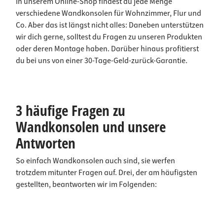
In unserem Online-Shop findest du jede Menge
verschiedene Wandkonsolen für Wohnzimmer, Flur und
Co. Aber das ist längst nicht alles: Daneben unterstützen
wir dich gerne, solltest du Fragen zu unseren Produkten
oder deren Montage haben. Darüber hinaus profitierst
du bei uns von einer 30-Tage-Geld-zurück-Garantie.
3 häufige Fragen zu
Wandkonsolen und unsere
Antworten
So einfach Wandkonsolen auch sind, sie werfen
trotzdem mitunter Fragen auf. Drei, der am häufigsten
gestellten, beantworten wir im Folgenden: