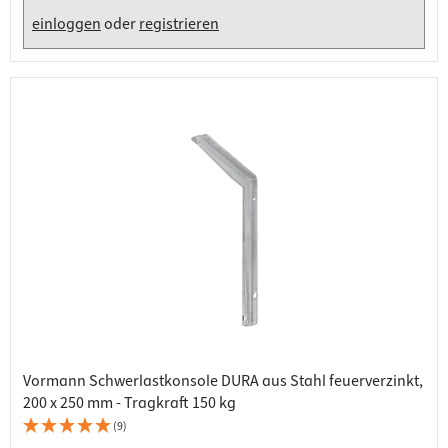
einloggen
oder
registrieren
Vormann Schwerlastkonsole DURA aus Stahl feuerverzinkt,
200 x 250 mm - Tragkraft 150 kg
(9)