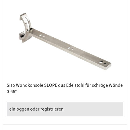
Siso Wandkonsole SLOPE aus Edelstahl für schräge Wände
0-66°
einloggen
oder
registrieren