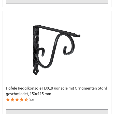
Häfele Regalkonsole H3018 Konsole mit Ornamenten Stahl
geschmiedet, 150x115 mm
(52)