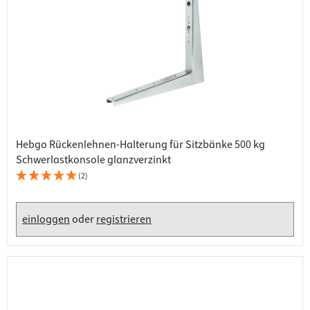
Hebgo Rückenlehnen-Halterung für Sitzbänke 500 kg
Schwerlastkonsole glanzverzinkt
(2)
einloggen
oder
registrieren