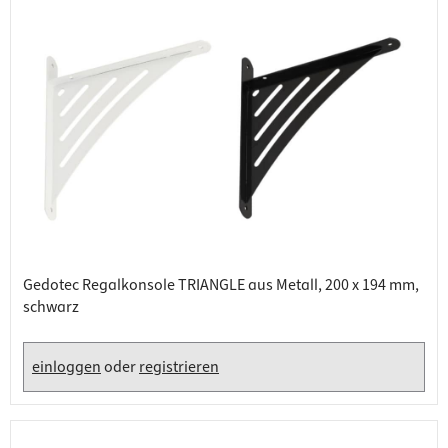
Gedotec Regalkonsole TRIANGLE aus Metall, 200 x 194 mm,
schwarz
einloggen
oder
registrieren