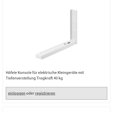
Häfele Konsole für elektrische Kleingeräte mit
Tiefenverstellung Tragkraft 40 kg
einloggen
oder
registrieren