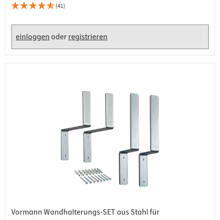
(41)
einloggen
oder
registrieren
Vormann Wandhalterungs-SET aus Stahl für