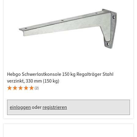
Hebgo Schwerlastkonsole 150 kg Regalträger Stahl
verzinkt, 330 mm (150 kg)
(2)
einloggen
oder
registrieren