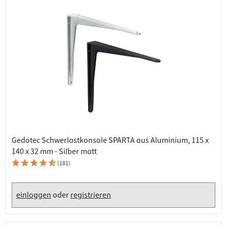
Gedotec Schwerlastkonsole SPARTA aus Aluminium, 115 x
140 x 32 mm - Silber matt
(181)
einloggen
oder
registrieren