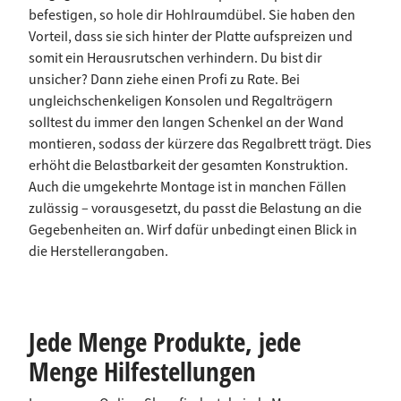
befestigen, so hole dir Hohlraumdübel. Sie haben den
Vorteil, dass sie sich hinter der Platte aufspreizen und
somit ein Herausrutschen verhindern. Du bist dir
unsicher? Dann ziehe einen Profi zu Rate. Bei
ungleichschenkeligen Konsolen und Regalträgern
solltest du immer den langen Schenkel an der Wand
montieren, sodass der kürzere das Regalbrett trägt. Dies
erhöht die Belastbarkeit der gesamten Konstruktion.
Auch die umgekehrte Montage ist in manchen Fällen
zulässig – vorausgesetzt, du passt die Belastung an die
Gegebenheiten an. Wirf dafür unbedingt einen Blick in
die Herstellerangaben.
Jede Menge Produkte, jede
Menge Hilfestellungen