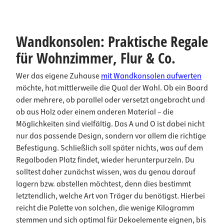
Wandkonsolen: Praktische Regale
für Wohnzimmer, Flur & Co.
Wer das eigene Zuhause
mit Wandkonsolen aufwerten
möchte, hat mittlerweile die Qual der Wahl. Ob ein Board
oder mehrere, ob parallel oder versetzt angebracht und
ob aus Holz oder einem anderen Material – die
Möglichkeiten sind vielfältig. Das A und O ist dabei nicht
nur das passende Design, sondern vor allem die richtige
Befestigung. Schließlich soll später nichts, was auf dem
Regalboden Platz findet, wieder herunterpurzeln. Du
solltest daher zunächst wissen, was du genau darauf
lagern bzw. abstellen möchtest, denn dies bestimmt
letztendlich, welche Art von Träger du benötigst. Hierbei
reicht die Palette von solchen, die wenige Kilogramm
stemmen und sich optimal für Dekoelemente eignen, bis