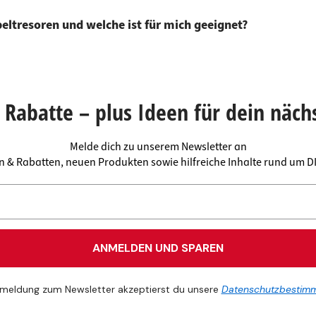
eltresoren und welche ist für mich geeignet?
Rabatte – plus Ideen für dein näch
Melde dich zu unserem Newsletter an
en & Rabatten, neuen Produkten sowie hilfreiche Inhalte rund um 
ANMELDEN UND SPAREN
meldung zum Newsletter akzeptierst du unsere
Datenschutzbestim