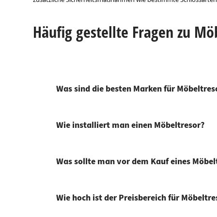
Häufig gestellte Fragen zu Mö
Was sind die besten Marken für Möbeltres
Wie installiert man einen Möbeltresor?
Was sollte man vor dem Kauf eines Möbel
Wie hoch ist der Preisbereich für Möbeltre