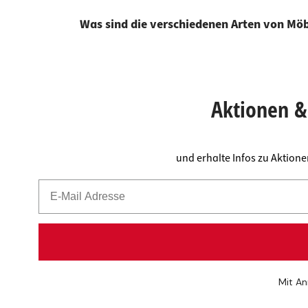
Was sind die verschiedenen Arten von Möb
Aktionen & 
und erhalte Infos zu Aktion
Mit An