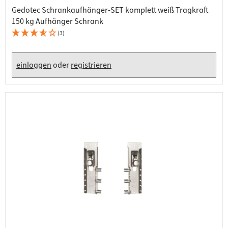
Gedotec Schrankaufhänger-SET komplett weiß Tragkraft
150 kg Aufhänger Schrank
(3)
einloggen
oder
registrieren