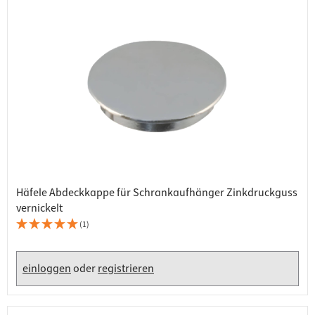
Häfele Abdeckkappe für Schrankaufhänger Zinkdruckguss
vernickelt
(1)
einloggen
oder
registrieren