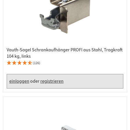
Vauth-Sagel Schrankaufhänger PROFI aus Stahl, Tragkraft
104 kg, links
(126)
einloggen
oder
registrieren