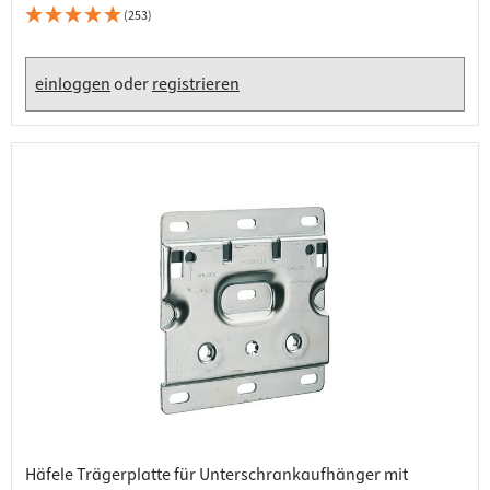
(253)
einloggen
oder
registrieren
Häfele Trägerplatte für Unterschrankaufhänger mit