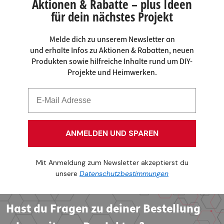
Aktionen & Rabatte – plus Ideen
für dein nächstes Projekt
Melde dich zu unserem Newsletter an
und erhalte Infos zu Aktionen & Rabatten, neuen
Produkten sowie hilfreiche Inhalte rund um DIY-
Projekte und Heimwerken.
ANMELDEN UND SPAREN
Mit Anmeldung zum Newsletter akzeptierst du
unsere
Datenschutzbestimmungen
Hast du Fragen zu deiner Bestellung