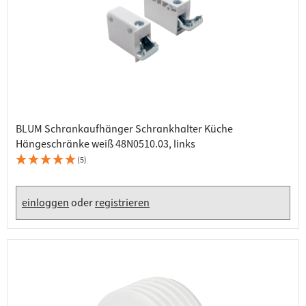
BLUM Schrankaufhänger Schrankhalter Küche
Hängeschränke weiß 48N0510.03, links
(5)
einloggen
oder
registrieren