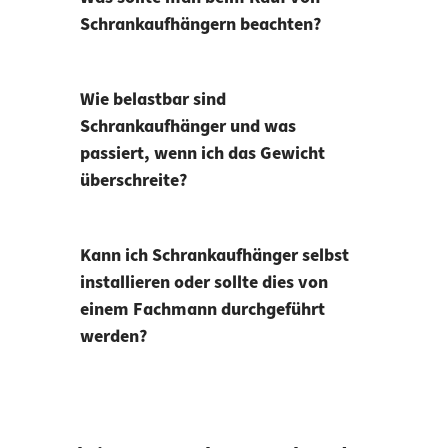
Schrankaufhängern beachten?
Wie belastbar sind
Schrankaufhänger und was
passiert, wenn ich das Gewicht
überschreite?
Kann ich Schrankaufhänger selbst
installieren oder sollte dies von
einem Fachmann durchgeführt
werden?