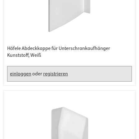
Häfele Abdeckkappe für Unterschrankaufhänger
Kunststoff, Weiß
einloggen
oder
registrieren