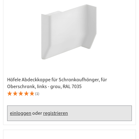
Häfele Abdeckkappe für Schrankaufhänger, für
Oberschrank, links - grau, RAL 7035
(1)
einloggen
oder
registrieren