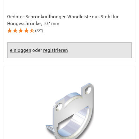
Gedotec Schrankaufhänger-Wandleiste aus Stahl für
Hängeschränke, 107 mm
(227)
einloggen
oder
registrieren