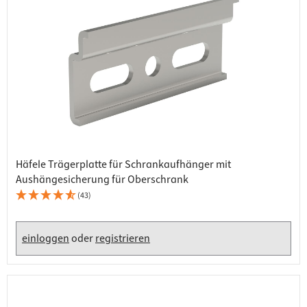
Häfele Trägerplatte für Schrankaufhänger mit
Aushängesicherung für Oberschrank
(43)
einloggen
oder
registrieren