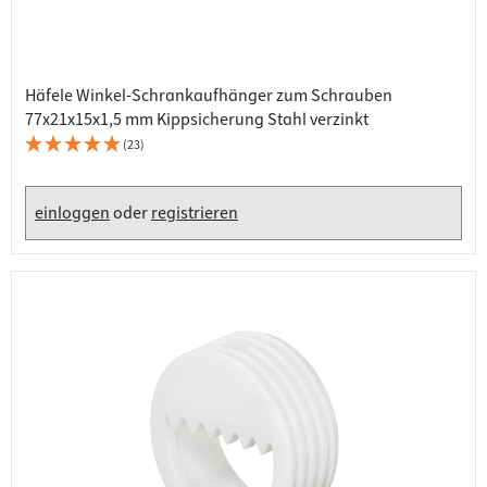
Häfele Winkel-Schrankaufhänger zum Schrauben
77x21x15x1,5 mm Kippsicherung Stahl verzinkt
(23)
einloggen
oder
registrieren