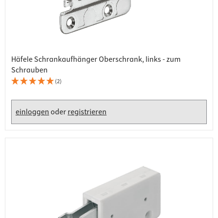
Häfele Schrankaufhänger Oberschrank, links - zum
Schrauben
(2)
einloggen
oder
registrieren