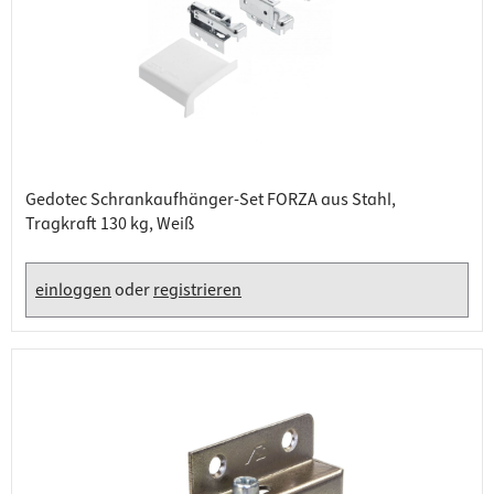
Gedotec Schrankaufhänger-Set FORZA aus Stahl,
Tragkraft 130 kg, Weiß
einloggen
oder
registrieren