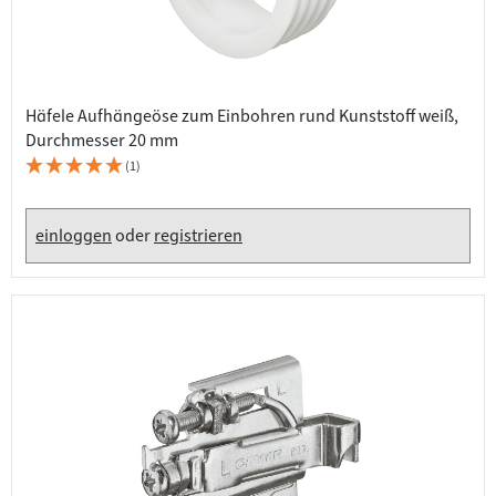
Häfele Aufhängeöse zum Einbohren rund Kunststoff weiß,
Durchmesser 20 mm
(1)
einloggen
oder
registrieren