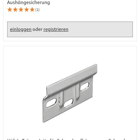
Aushängesicherung
(1)
einloggen
oder
registrieren