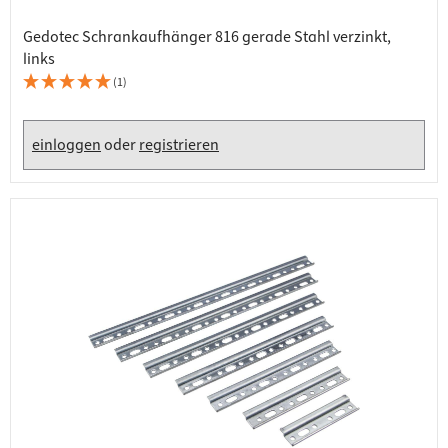
Gedotec Schrankaufhänger 816 gerade Stahl verzinkt,
links
(1)
einloggen
oder
registrieren