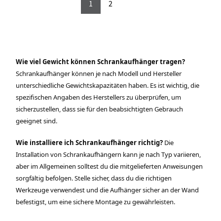
1
2
Wie viel Gewicht können Schrankaufhänger tragen?
Schrankaufhänger können je nach Modell und Hersteller
unterschiedliche Gewichtskapazitäten haben. Es ist wichtig, die
spezifischen Angaben des Herstellers zu überprüfen, um
sicherzustellen, dass sie für den beabsichtigten Gebrauch
geeignet sind.
Wie installiere ich Schrankaufhänger richtig?
Die
Installation von Schrankaufhängern kann je nach Typ variieren,
aber im Allgemeinen solltest du die mitgelieferten Anweisungen
sorgfältig befolgen. Stelle sicher, dass du die richtigen
Werkzeuge verwendest und die Aufhänger sicher an der Wand
befestigst, um eine sichere Montage zu gewährleisten.