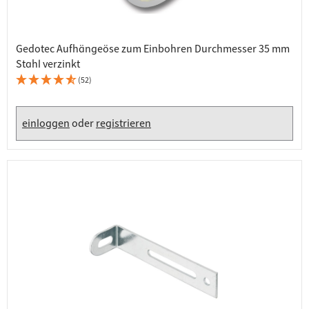
Gedotec Aufhängeöse zum Einbohren Durchmesser 35 mm
Stahl verzinkt
(52)
einloggen
oder
registrieren