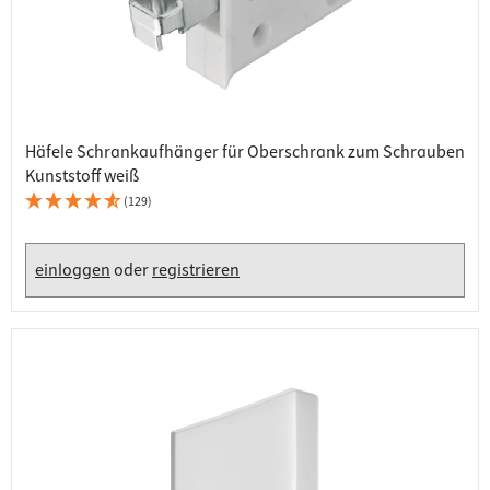
Häfele Schrankaufhänger für Oberschrank zum Schrauben
Kunststoff weiß
(129)
einloggen
oder
registrieren