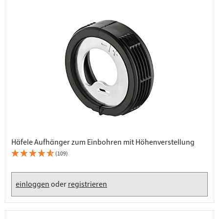
Häfele Aufhänger zum Einbohren mit Höhenverstellung
(109)
einloggen
oder
registrieren