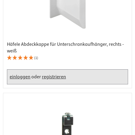
Häfele Abdeckkappe für Unterschrankaufhänger, rechts -
weiß
(1)
einloggen
oder
registrieren