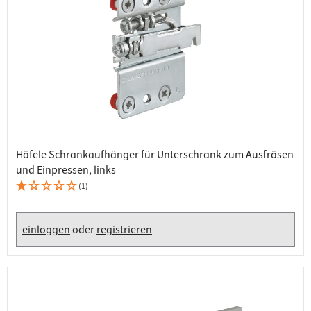
Häfele Schrankaufhänger für Unterschrank zum Ausfräsen
und Einpressen, links
(1)
einloggen
oder
registrieren