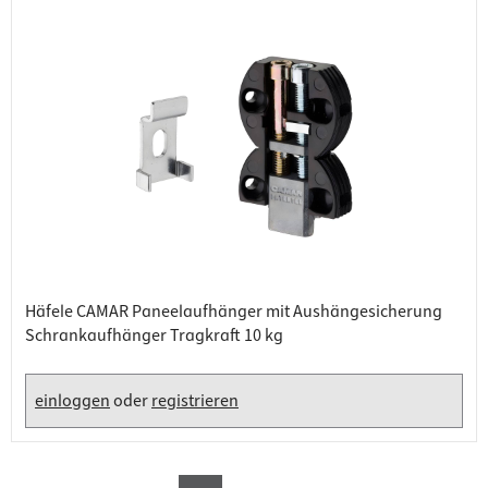
Häfele CAMAR Paneelaufhänger mit Aushängesicherung
Schrankaufhänger Tragkraft 10 kg
einloggen
oder
registrieren