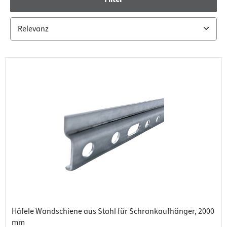
Häfele Wandschiene aus Stahl für Schrankaufhänger, 2000
mm