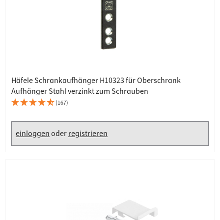
Häfele Schrankaufhänger H10323 für Oberschrank
Aufhänger Stahl verzinkt zum Schrauben
(167)
einloggen
oder
registrieren