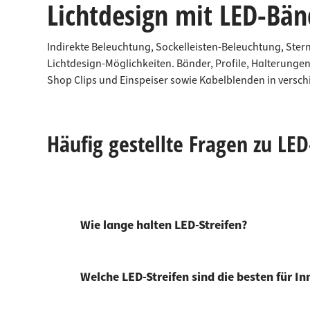
Lichtdesign mit LED-Bä
Indirekte Beleuchtung, Sockelleisten-Beleuchtung, Ster
Lichtdesign-Möglichkeiten. Bänder, Profile, Halterungen
Shop Clips und Einspeiser sowie Kabelblenden in versc
Häufig gestellte Fragen zu LED
Wie lange halten LED-Streifen?
Welche LED-Streifen sind die besten für 