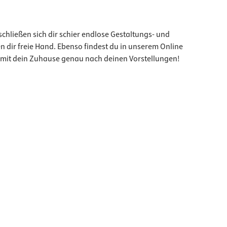
chließen sich dir schier endlose Gestaltungs- und
n dir freie Hand. Ebenso findest du in unserem Online
amit dein Zuhause genau nach deinen Vorstellungen!