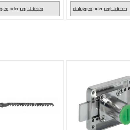
ggen
oder
registrieren
einloggen
oder
registrieren