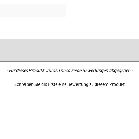
- Für dieses Produkt wurden noch keine Bewertungen abgegeben -
Schreiben Sie als Erste eine Bewertung zu diesem Produkt