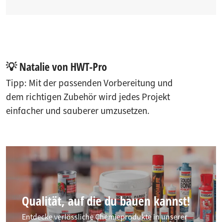
💡 Natalie von HWT-Pro
Tipp: Mit der passenden Vorbereitung und
dem richtigen Zubehör wird jedes Projekt
einfacher und sauberer umzusetzen.
Qualität, auf die du bauen kannst!
Entdecke verlässliche Chemieprodukte in unserer