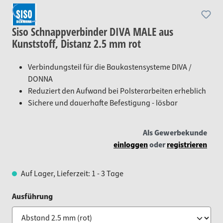
Siso Schnappverbinder DIVA MALE aus
Kunststoff, Distanz 2.5 mm rot
Verbindungsteil für die Baukastensysteme DIVA /
DONNA
Reduziert den Aufwand bei Polsterarbeiten erheblich
Sichere und dauerhafte Befestigung - lösbar
Als Gewerbekunde
einloggen
oder
registrieren
Auf Lager, Lieferzeit: 1 - 3 Tage
auswählen
Ausführung