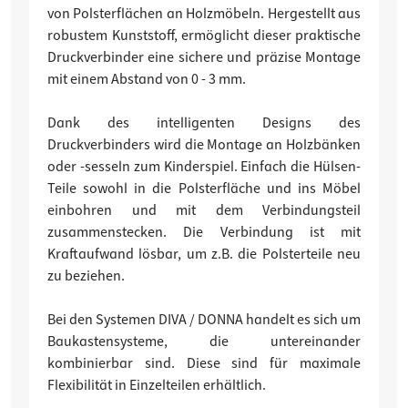
von Polsterflächen an Holzmöbeln. Hergestellt aus
robustem Kunststoff, ermöglicht dieser praktische
Druckverbinder eine sichere und präzise Montage
mit einem Abstand von 0 - 3 mm.
Dank des intelligenten Designs des
Druckverbinders wird die Montage an Holzbänken
oder -sesseln zum Kinderspiel. Einfach die Hülsen-
Teile sowohl in die Polsterfläche und ins Möbel
einbohren und mit dem Verbindungsteil
zusammenstecken. Die Verbindung ist mit
Kraftaufwand lösbar, um z.B. die Polsterteile neu
zu beziehen.
Bei den Systemen DIVA / DONNA handelt es sich um
Baukastensysteme, die untereinander
kombinierbar sind. Diese sind für maximale
Flexibilität in Einzelteilen erhältlich.