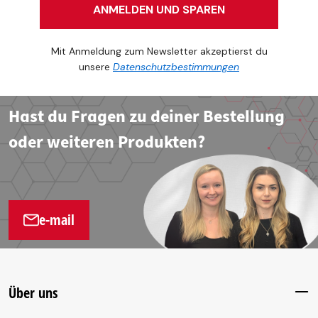
ANMELDEN UND SPAREN
Mit Anmeldung zum Newsletter akzeptierst du
unsere
Datenschutzbestimmungen
Hast du Fragen zu deiner Bestellung
oder weiteren Produkten?
e-mail
Über uns