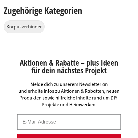
Zugehörige Kategorien
Korpusverbinder
Aktionen & Rabatte – plus Ideen
für dein nächstes Projekt
Melde dich zu unserem Newsletter an
und erhalte Infos zu Aktionen & Rabatten, neuen
Produkten sowie hilfreiche Inhalte rund um DIY-
Projekte und Heimwerken.