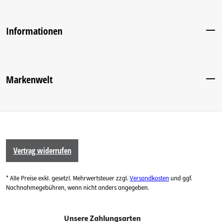
Informationen
Markenwelt
Vertrag widerrufen
* Alle Preise exkl. gesetzl. Mehrwertsteuer zzgl.
Versandkosten
und ggf.
Nachnahmegebühren, wenn nicht anders angegeben.
Unsere Zahlungsarten