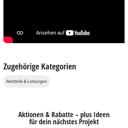
Zugehörige Kategorien
Netzteile & Leitungen
Aktionen & Rabatte – plus Ideen
für dein nächstes Projekt