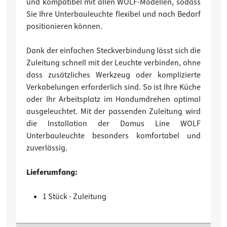
und kompatibel mit allen WOLF-Modellen, sodass
Sie Ihre Unterbauleuchte flexibel und nach Bedarf
positionieren können.
Dank der einfachen Steckverbindung lässt sich die
Zuleitung schnell mit der Leuchte verbinden, ohne
dass zusätzliches Werkzeug oder komplizierte
Verkabelungen erforderlich sind. So ist Ihre Küche
oder Ihr Arbeitsplatz im Handumdrehen optimal
ausgeleuchtet. Mit der passenden Zuleitung wird
die Installation der Domus Line WOLF
Unterbauleuchte besonders komfortabel und
zuverlässig.
Lieferumfang:
1 Stück - Zuleitung