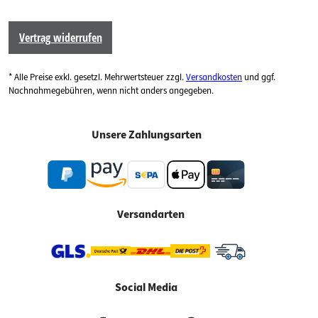
Vertrag widerrufen
* Alle Preise exkl. gesetzl. Mehrwertsteuer zzgl.
Versandkosten
und ggf.
Nachnahmegebühren, wenn nicht anders angegeben.
Unsere Zahlungsarten
Versandarten
Social Media