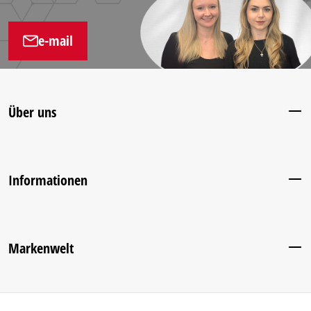
e-mail
Über uns
Informationen
Markenwelt