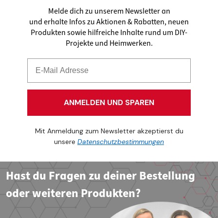
Melde dich zu unserem Newsletter an
und erhalte Infos zu Aktionen & Rabatten, neuen
Produkten sowie hilfreiche Inhalte rund um DIY-
Projekte und Heimwerken.
ANMELDEN UND SPAREN
Mit Anmeldung zum Newsletter akzeptierst du
unsere
Datenschutzbestimmungen
Hast du Fragen zu deiner Bestellung
oder weiteren Produkten?