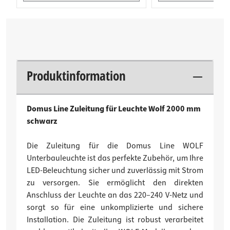
Produktinformation
Domus Line Zuleitung für Leuchte Wolf 2000 mm
schwarz
Die Zuleitung für die Domus Line WOLF
Unterbauleuchte ist das perfekte Zubehör, um Ihre
LED-Beleuchtung sicher und zuverlässig mit Strom
zu versorgen. Sie ermöglicht den direkten
Anschluss der Leuchte an das 220–240 V-Netz und
sorgt so für eine unkomplizierte und sichere
Installation. Die Zuleitung ist robust verarbeitet