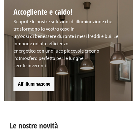
Accogliente e caldo!
Scoprite le nostre soluzioni di illuminazione che
trasformano la vostra casa in
un'oasi di benessere durante i mesi freddi e bui. Le
lampade ad alta efficienza
energetica con una luce piacevole creano
l'atmosfera perfetta per le lunghe
serate invernali.
All'illuminazione
Le nostre novità