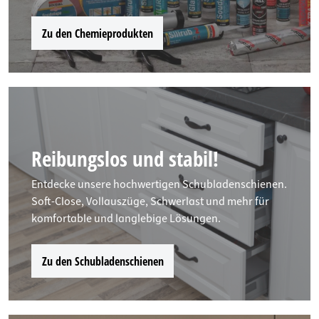
Zu den Chemieprodukten
Reibungslos und stabil!
Entdecke unsere hochwertigen Schubladenschienen.
Soft-Close, Vollauszüge, Schwerlast und mehr für
komfortable und langlebige Lösungen.
Zu den Schubladenschienen